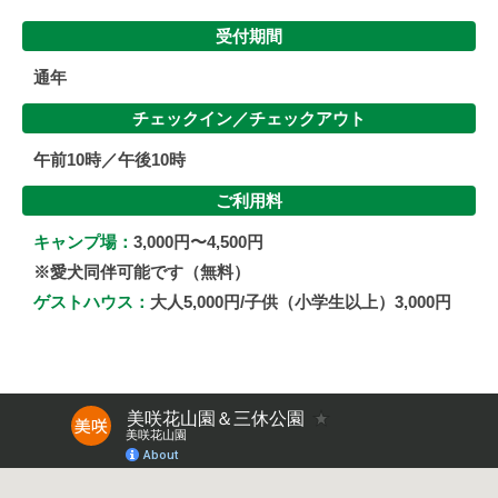
受付期間
通年
チェックイン／
チェックアウト
午前10時／午後10時
ご利用料
キャンプ場：
3,000円〜4,500円
※愛犬同伴可能です（無料）
ゲストハウス：
大人5,000円/子供（小学生以上）3,000円