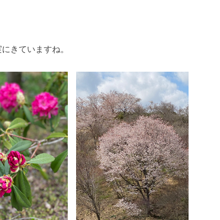
実にきていますね。