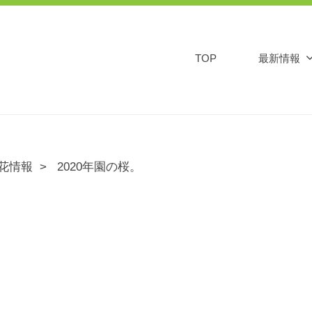
TOP
最新情報
花情報
2020年園の桜。