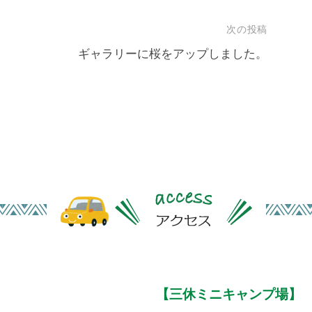
次の投稿
ギャラリーに桜をアップしました。
【三休ミニキャンプ場】