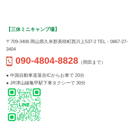
【三休ミニキャンプ場】
〒709-3406 岡山県久米郡美咲町西川上537-2 TEL：0867-27-
3404
090-4804-8828
（岡田まで）
● 中国自動車道落合ICからお車で 20分
● JR津山線亀甲駅下車タクシーで 30分