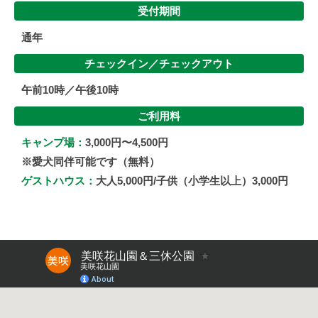
受付期間
通年
チェックイン／
チェックアウト
午前10時／午後10時
ご利用料
キャンプ場：
3,000円〜4,500円
※愛犬同伴可能です（無料）
ゲストハウス：
大人5,000円/子供（小学生以上）3,000円