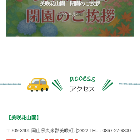
美咲花山園 閉園のご挨拶
2025年10月20日
【美咲花山園】
〒709-3401 岡山県久米郡美咲町北2822 TEL：0867-27-9800