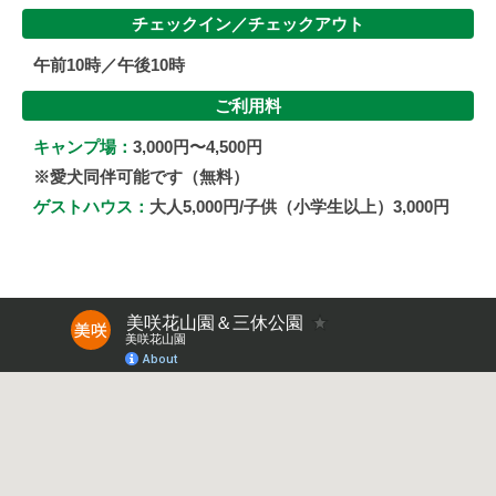
チェックイン／
チェックアウト
午前10時／午後10時
ご利用料
キャンプ場：
3,000円〜4,500円
※愛犬同伴可能です（無料）
ゲストハウス：
大人5,000円/子供（小学生以上）3,000円