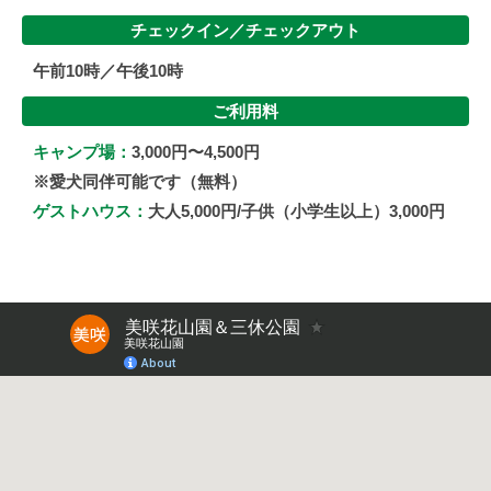
チェックイン／
チェックアウト
午前10時／午後10時
ご利用料
キャンプ場：
3,000円〜4,500円
※愛犬同伴可能です（無料）
ゲストハウス：
大人5,000円/子供（小学生以上）3,000円