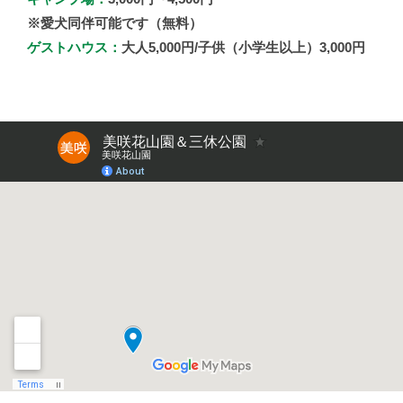
※愛犬同伴可能です（無料）
ゲストハウス：
大人5,000円/子供（小学生以上）3,000円