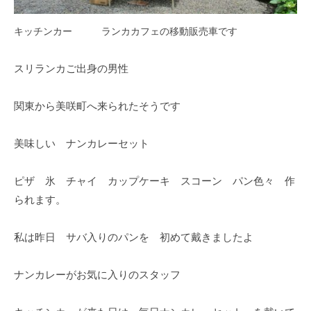
キッチンカー ランカカフェの移動販売車です
スリランカご出身の男性
関東から美咲町へ来られたそうです
美味しい ナンカレーセット
ピザ 氷 チャイ カップケーキ スコーン パン色々 作
られます。
私は昨日 サバ入りのパンを 初めて戴きましたよ
ナンカレーがお気に入りのスタッフ