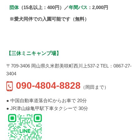
団体
（15名以上：400円）／
年間パス
：2,000円
※愛犬同伴での入園可能です（無料）
【三休ミニキャンプ場】
〒709-3406 岡山県久米郡美咲町西川上537-2 TEL：0867-27-
3404
090-4804-8828
（岡田まで）
● 中国自動車道落合ICからお車で 20分
● JR津山線亀甲駅下車タクシーで 30分