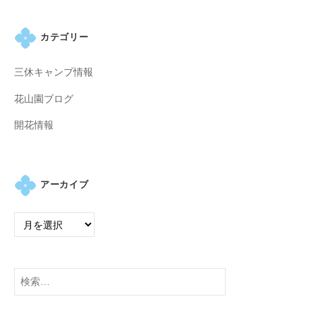
カテゴリー
三休キャンプ情報
花山園ブログ
開花情報
アーカイブ
検
索: