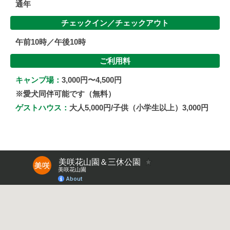
通年
チェックイン／
チェックアウト
午前10時／午後10時
ご利用料
キャンプ場：
3,000円〜4,500円
※愛犬同伴可能です（無料）
ゲストハウス：
大人5,000円/子供（小学生以上）3,000円