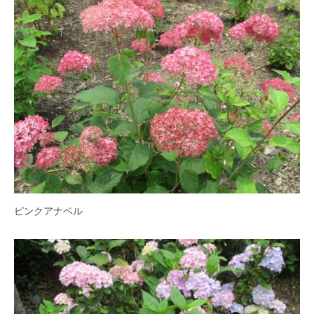
ピンクアナベル