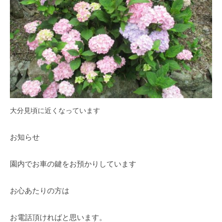
大分見頃に近くなっています
お知らせ
園内でお車の鍵をお預かりしています
お心あたりの方は
お電話頂ければと思います。