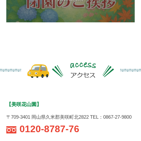
【美咲花山園】
〒709-3401 岡山県久米郡美咲町北2822 TEL：0867-27-9800
0120-8787-76