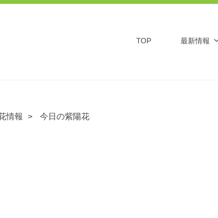
TOP
最新情報
花情報
今日の紫陽花