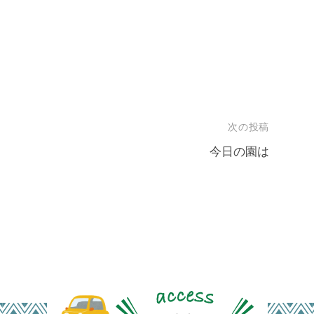
次の投稿
今日の園は