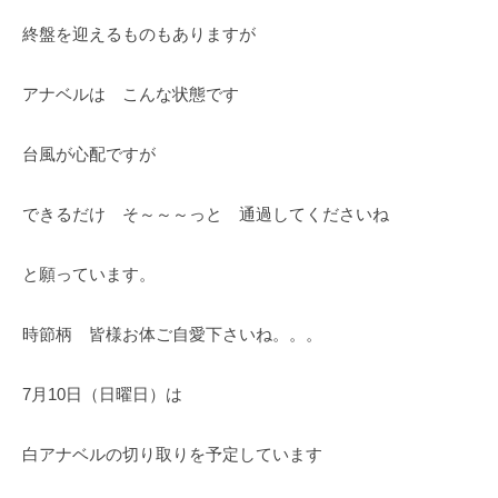
終盤を迎えるものもありますが
アナベルは こんな状態です
台風が心配ですが
できるだけ そ～～～っと 通過してくださいね
と願っています。
時節柄 皆様お体ご自愛下さいね。。。
7月10日（日曜日）は
白アナベルの切り取りを予定しています