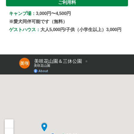
ご利用料
キャンプ場：
3,000円〜4,500円
※愛犬同伴可能です（無料）
ゲストハウス：
大人5,000円/子供（小学生以上）3,000円