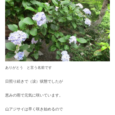
ありがとう と言う名前です
日照り続きで（涙）状態でしたが
恵みの雨で元気に咲いています。
山アジサイは早く咲き始めるので