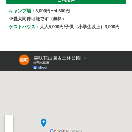
キャンプ場：
3,000円〜4,500円
※愛犬同伴可能です（無料）
ゲストハウス：
大人5,000円/子供（小学生以上）3,000円