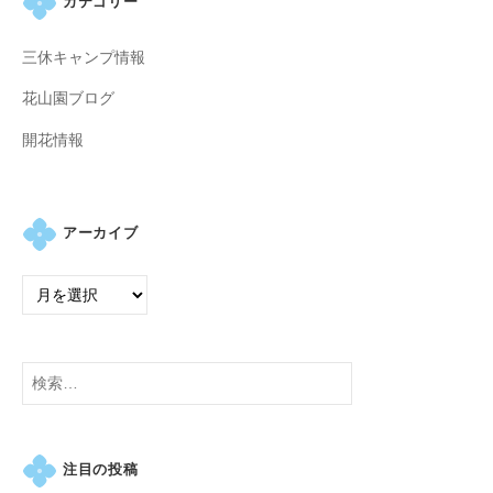
カテゴリー
三休キャンプ情報
花山園ブログ
開花情報
アーカイブ
検
索:
注目の投稿