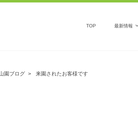
TOP
最新情報
山園ブログ
来園されたお客様です