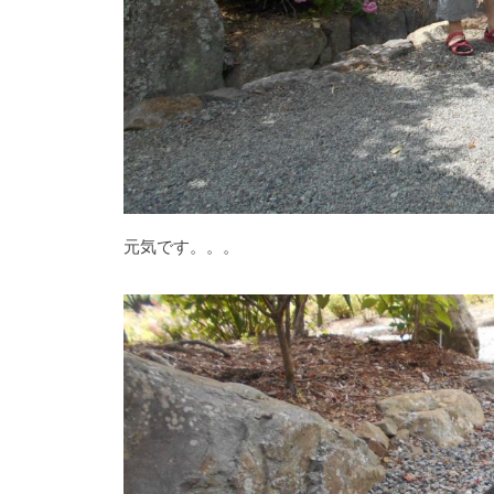
元気です。。。