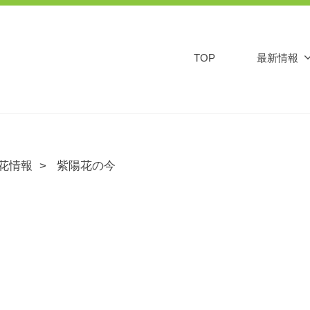
TOP
最新情報
花情報
紫陽花の今