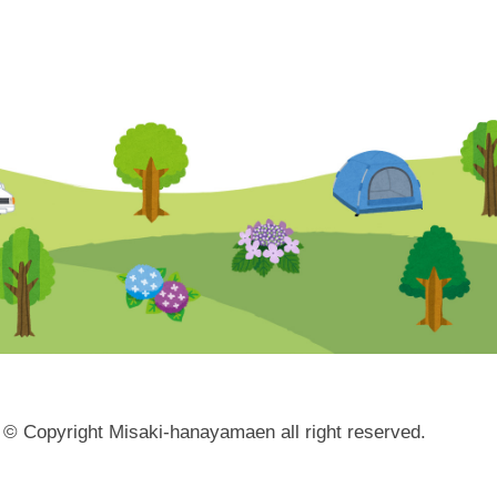
© Copyright Misaki-hanayamaen all right reserved.