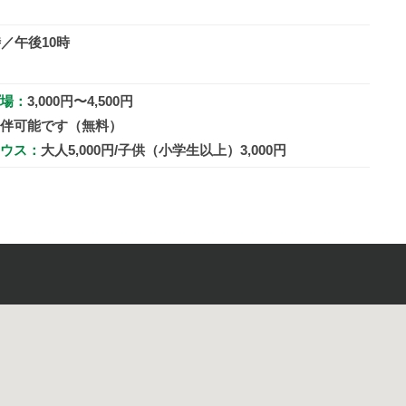
時／午後10時
場：
3,000円〜4,500円
伴可能です（無料）
ウス：
大人5,000円/子供（小学生以上）3,000円