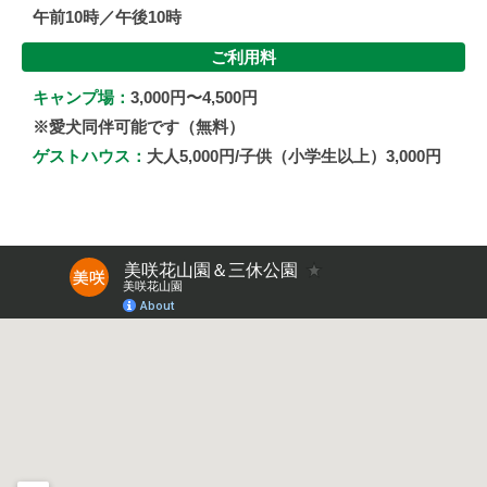
午前10時／午後10時
ご利用料
キャンプ場：
3,000円〜4,500円
※愛犬同伴可能です（無料）
ゲストハウス：
大人5,000円/子供（小学生以上）3,000円