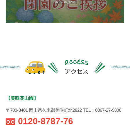
2025年10月20日
す
。
【美咲花山園】
〒709-3401 岡山県久米郡美咲町北2822 TEL：0867-27-9800
0120-8787-76