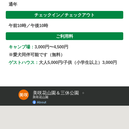
通年
チェックイン／
チェックアウト
午前10時／午後10時
ご利用料
キャンプ場：
3,000円〜4,500円
※愛犬同伴可能です（無料）
ゲストハウス：
大人5,000円/子供（小学生以上）3,000円