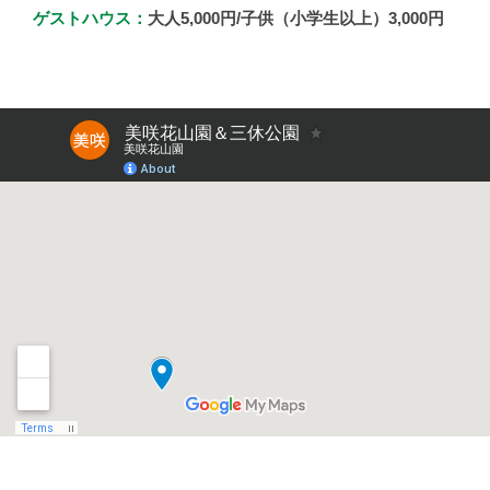
ゲストハウス：
大人5,000円/子供（小学生以上）3,000円