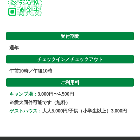
受付期間
通年
チェックイン／
チェックアウト
午前10時／午後10時
ご利用料
キャンプ場：
3,000円〜4,500円
※愛犬同伴可能です（無料）
ゲストハウス：
大人5,000円/子供（小学生以上）3,000円