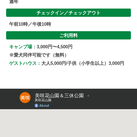
通年
チェックイン／
チェックアウト
午前10時／午後10時
ご利用料
キャンプ場：
3,000円〜4,500円
※愛犬同伴可能です（無料）
ゲストハウス：
大人5,000円/子供（小学生以上）3,000円