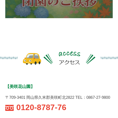
す
。
【美咲花山園】
〒709-3401 岡山県久米郡美咲町北2822 TEL：0867-27-9800
0120-8787-76