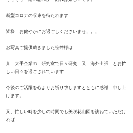
新型コロナの収束を待たれます
皆様 お健やかにお過ごしくださいませ。。。
お写真ご提供戴きました笹井様は
某 大手企業の 研究室で日々研究 又 海外出張 とお忙
しい日々を過ごされています
今後のご活躍を心よりお祈り致しますとともに感謝 申し上
げます。
又、忙しい時を少しの時間でも美咲花山園を訪ねていただけ
れば