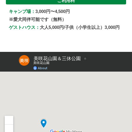
ご利用料
キャンプ場：
3,000円〜4,500円
※愛犬同伴可能です（無料）
ゲストハウス：
大人5,000円/子供（小学生以上）3,000円