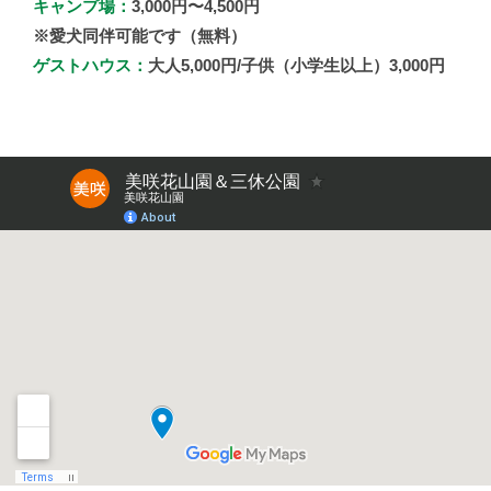
キャンプ場：
3,000円〜4,500円
※愛犬同伴可能です（無料）
ゲストハウス：
大人5,000円/子供（小学生以上）3,000円