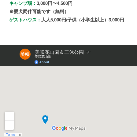
キャンプ場：
3,000円〜4,500円
※愛犬同伴可能です（無料）
ゲストハウス：
大人5,000円/子供（小学生以上）3,000円