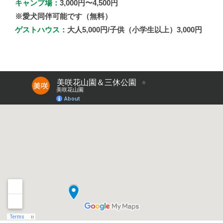
キャンプ場：
3,000円〜4,500円
※愛犬同伴可能です（無料）
ゲストハウス：
大人5,000円/子供（小学生以上）3,000円