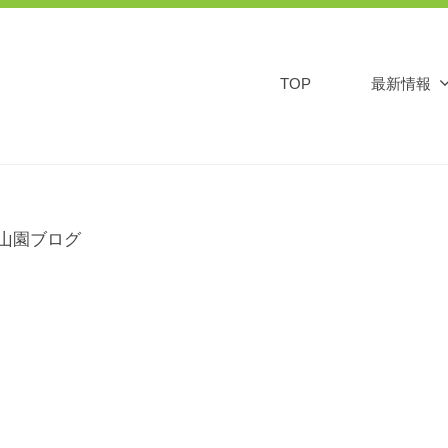
TOP
最新情報
山園ブログ