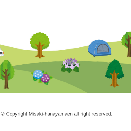
© Copyright Misaki-hanayamaen all right reserved.