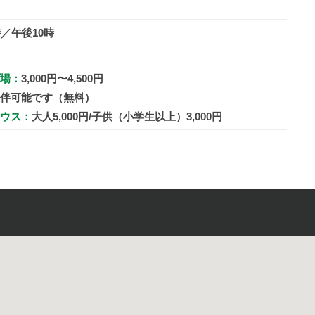
時／午後10時
場：
3,000円〜4,500円
伴可能です（無料）
ウス：
大人5,000円/子供（小学生以上）3,000円