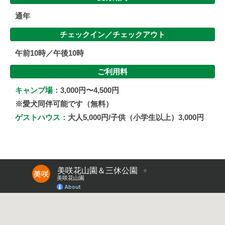
通年
チェックイン／
チェックアウト
午前10時／午後10時
ご利用料
キャンプ場：
3,000円〜4,500円
※愛犬同伴可能です（無料）
ゲストハウス：
大人5,000円/子供（小学生以上）3,000円