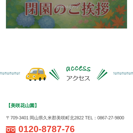
す
2025年10月20日
。
【美咲花山園】
〒709-3401 岡山県久米郡美咲町北2822 TEL：0867-27-9800
0120-8787-76