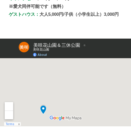
※愛犬同伴可能です（無料）
ゲストハウス：
大人5,000円/子供（小学生以上）3,000円