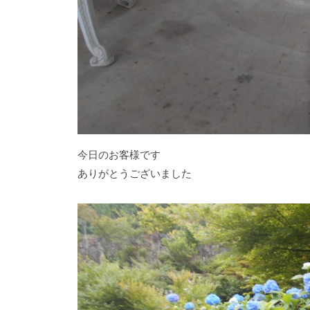
今日のお客様です
ありがとうございました