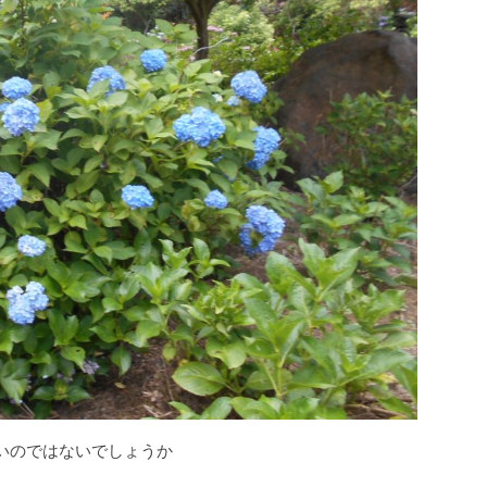
いのではないでしょうか