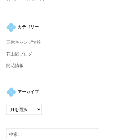
カテゴリー
三休キャンプ情報
花山園ブログ
開花情報
アーカイブ
検