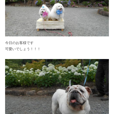
今日のお客様です
可愛いでしょう！！！